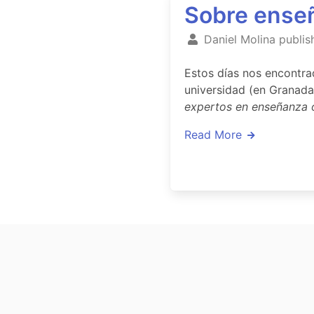
Sobre ense
Daniel Molina publis
Estos días nos encontra
universidad (en Granada
expertos en enseñanza 
Read More