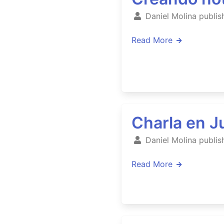
Daniel Molina publis
Read More
Charla en 
Daniel Molina publis
Read More