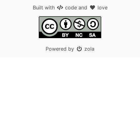
Built with
code
and
love
Powered by
zola