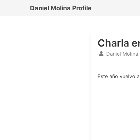
Daniel Molina Profile
Charla e
Daniel Molina
Este año vuelvo a