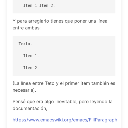
Y para arreglarlo tienes que poner una línea
entre ambas:
Texto.

- Item 1.

(La línea entre Teto y el primer item también es
necesaria).
Pensé que era algo inevitable, pero leyendo la
documentación,
https://www.emacswiki.org/emacs/FillParagraph